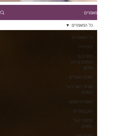
מאמרים
כל המאמרים
כל המאמרים
ביוגרפיה
כתבי בעל
הסולם וברכת
שלום
אודות הספרים
אודות ניגוני בעל
הסולם
מאמרים שונים
עיון בספרים
תלמידי בעל
הסולם
אודות ספר