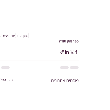
מתן תורה
עת לעשות
ספר מתן תורה
פוסטים אחרונים
הצג הכול