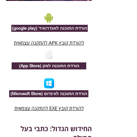
(google play) הורדת התוכנה לאנדרואיד
להורדת קובץ APK להתקנה עצמאית
(App Store) הורדת התוכנה למק
(Microsoft Store) הורדת התוכנה לווינדוס
להורדת קובץ EXE להתקנה עצמאית
החידוש הגדול: כתבי בעל