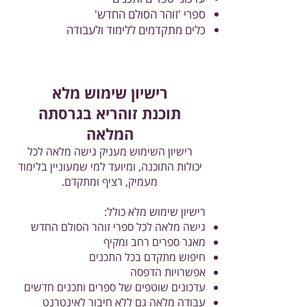
ספרי 'זוהר הסולם החדש'
כלים מתקדמים ללימוד ולעבודה
רישיון שימוש מלא
תוכנת זוהריא בגרסתה
המלאה
רישיון השימוש מעניק גישה מלאה לכל
יכולות התוכנה, ומיועד למי שמעוניין בלימוד
מעמיק, רציף ומתקדם.
רישיון שימוש מלא כולל:
גישה מלאה לכל ספרי זוהר הסולם החדש
מאגר ספרים רחב ומקיף
חיפוש מתקדם בכל התכנים
אפשרויות הדפסה
עדכונים שוטפים של ספרים ותכנים חדשים
עבודה מלאה גם ללא חיבור לאינטרנט