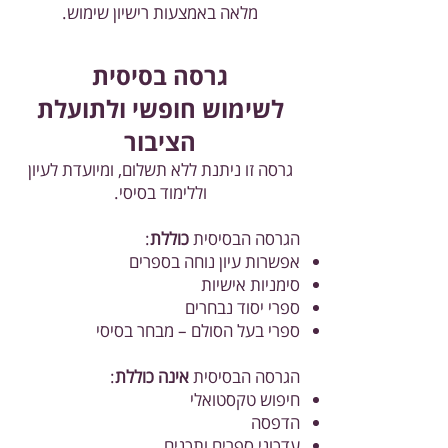
מלאה באמצעות רישיון שימוש.
גרסה בסיסית
לשימוש חופשי ולתועלת
הציבור
גרסה זו ניתנת ללא תשלום, ומיועדת לעיון
וללימוד בסיסי.
הגרסה הבסיסית
כוללת
:
אפשרות עיון נוחה בספרים
סימניות אישיות
ספרי יסוד נבחרים
ספרי בעל הסולם – מבחר בסיסי
הגרסה הבסיסית
אינה כוללת
:
חיפוש טקסטואלי
הדפסה
עדכוני ספרים ותכנים