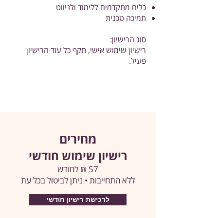
כלים מתקדמים ללימוד ולניווט
תמיכה טכנית
סוג הרישיון:
רישיון שימוש אישי, תקף כל עוד הרישיון
פעיל.
מחירים
רישיון שימוש חודשי
57 ₪ לחודש
ללא התחייבות • ניתן לביטול בכל עת
לרכישת רישיון חודשי