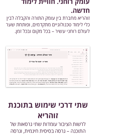
עומק רוחני. חוויית לימוד
חדשה.
זוהריא מחברת בין עומק התורה והקבלה לבין
כלי לימוד טכנולוגיים מתקדמים, ופותחת שער
לעולם רוחני עשיר – בכל מקום ובכל זמן.
שתי דרכי שימוש בתוכנת
זוהריא
לרשות הציבור עומדות שתי גרסאות של
התוכנה – גרסה בסיסית חינמית, וגרסה