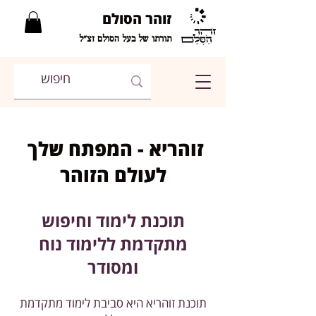
זוהר הסולם
תורתו של בעל הסולם זצ"ל
זוהריא - המפתח שלך
לעולם הזוהר
תוכנת לימוד וחיפוש
מתקדמת ללימוד נוח
ומסודר
תוכנת זוהריא היא סביבת לימוד מתקדמת