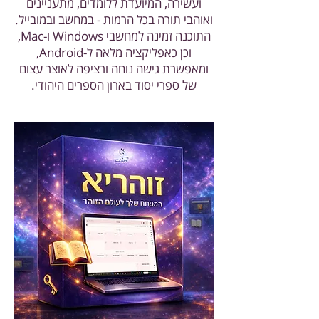
ועשירה, המיועדת ללומדים, מתעניינים
ואוהבי תורה בכל הרמות - במחשב ובמובייל.
התוכנה זמינה למחשבי Windows ו-Mac,
וכן כאפליקציה מלאה ל-Android,
ומאפשרת גישה נוחה ורציפה לאוצר עצום
של ספרי יסוד בארון הספרים היהודי.