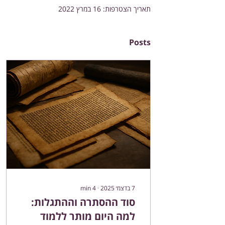
תאריך הצטרפות: 16 במרץ 2022
Posts
7 בדצמ׳ 2025
∙
4
min
סוד ההסתרה וההתגלות:
למה היום מותר ללמוד