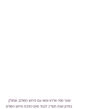
שער ספר אדרא זוטא עם פירוש הסולם, שחולק 
במירון שנת תשי"ג לכבוד סיום כתיבת פירוש הסולם