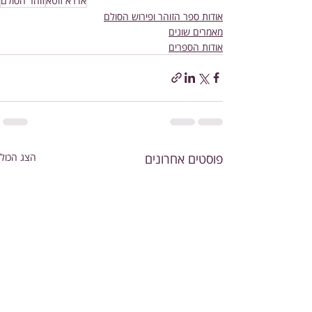
אדרא זוטא
זוהר הסולם
אודות ספר הזוהר ופירוש הסולם
מאמרים שונים
אודות הספרים
פוסטים אחרונים
הצג הכול