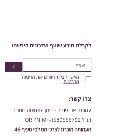
לקבלת מידע שוטף ועדכונים הירשמו
>
מאשר קבלת דיוורים ואת
מדיניות
הפרטיות
צרו קשר:
עמותת אור פנימי - חינוך לצמיחה רוחנית
(ע"ר
580566792)
- OR PNIMI
העמותה מוכרת לצרכי מס לפי סעיף 46