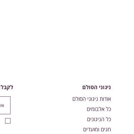
ניגוני הסולם
לקבלת
אודות ניגוני הסולם
כל אלבומים
כל הניגונים
חגים ומועדים