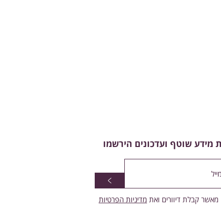
 מידע שוטף ועדכונים הירשמו
>
מאשר קבלת דיוורים ואת
מדיניות הפרטיות