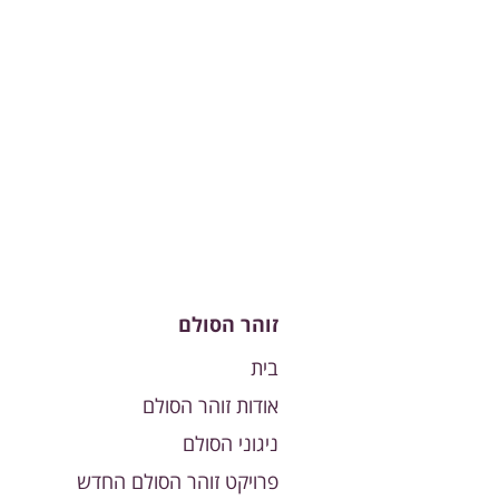
זוהר הסולם
בית
אודות זוהר הסולם
ניגוני הסולם
פרויקט זוהר הסולם החדש