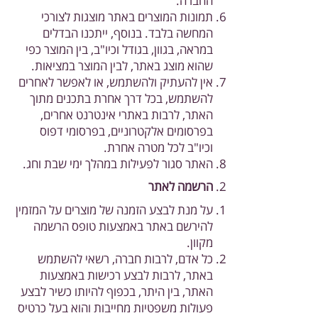
החברה.
תמונות המוצרים באתר מוצגות לצורכי
המחשה בלבד. בנוסף, ייתכנו הבדלים
במראה, בגוון, בגודל וכיו"ב, בין המוצר כפי
שהוא מוצג באתר, לבין המוצר במציאות.
אין להעתיק ולהשתמש, או לאפשר לאחרים
להשתמש, בכל דרך אחרת בתכנים מתוך
האתר, לרבות באתרי אינטרנט אחרים,
בפרסומים אלקטרוניים, בפרסומי דפוס
וכיו"ב לכל מטרה אחרת.
האתר סגור לפעילות במהלך ימי שבת וחג.
הרשמה לאתר
על מנת לבצע הזמנה של מוצרים על המזמין
להירשם באתר באמצעות טופס הרשמה
מקוון.
כל אדם, לרבות חברה, רשאי להשתמש
באתר, לרבות לבצע רכישות באמצעות
האתר, בין היתר, בכפוף להיותו כשיר לבצע
פעולות משפטיות מחייבות והוא בעל כרטיס