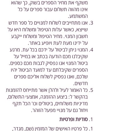
משקף את מחיר הספרים בשוק, כך שהוא
אינו מהווה תשלום עבור ספרים על כל
המשתמע.
אנו מתחייבים לשלוח למנויים כל ספר חדש
שייצא, כאשר עלות הטיפול ומשלוח היא על
חשבון המנוי. מחיר הטיפול ומשלוח ייקבע
על ידינו מעת לעת ויופיע באתר.
המנוי ניתן לביטול על ידכם בכל עת. מרגע
שקיבלנו מכם הודעה בכתב או במייל על
ביטול המנוי אנו נפסיק לגבות מכם כספים.
הספרים שקיבלתם עד למועד הביטול יהיו
שלכם, ואנו נפסיק לשלוח אליכם ספרים
חדשים.
כל האמור לעיל ולהלן אשר מתייחס להזמנות
בהקשר ל: ביצוע ההזמנה, אמצעי התשלום,
מדיניות משלוחים, ביטולים וכו' הכל תקף
ויחול גם על מנויי מפעל הזוהר.
סודיות ופרטיות
כל פרטיו האישים של המזמין (שם, מגדר,