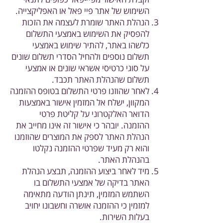
השימוש של אתר פיי פאל או האפליקצייה.
הנהלת האתר שומרת לעצמה את הזכות
להפסיק את השימוש באמצעי התשלום
כלשהו באתר, להתיר שימוש באמצעי
תשלום נוספים ולהחיל הסדרי תשלום שונים
על סוגי כרטיסי אשראי שונים או אמצעי
תשלום שהנהלת האתר תכבד.
לאחר שהוזנו פרטי התשלום בטופס ההזמנה
המקוון, ישלח אל המזמין אישור באמצעות
הדואר האלקטרוני על קליטת פרטי
ההזמנה. יובהר כי אישור זה אינו מחייב את
הנהלת האתר לספק את המוצרים שהוזמנו
והוא רק מעיד שפרטי ההזמנה נקלטו
בהנהלת האתר.
מיד לאחר ביצוע ההזמנה, תבצע הנהלת
האתר בדיקה של אמצעי התשלום בו
השתמש המזמין, תינתן הודעה מתאימה
למזמין כי ההזמנה אושרה וחשבונו יחויב
בעלות השירות.