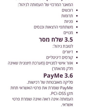
המאגר המרכזי של העמותה לניהול:
רוכשים
תרומות
פניות
משתתפי הרצאות וכנסים
מנויים
3.5 שלח מסר
לטובת ניהול:
דיוורים
קורסים דיגיטליים
אזור אישי למנויים (מערכת חיצונית שאינה
חלק מהאתר)
3.6 PayMe
סליקה מאובטחת של רכישות.
PayMe שומרת את פרטי האשראי תחת
תקן PCI-DSS.
העמותה אינה רואה ואינה שומרת פרטי
אשראי.