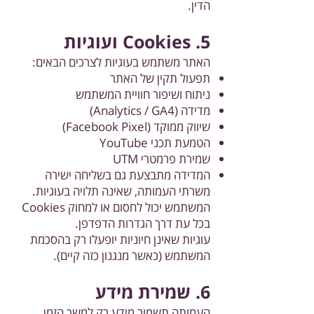
הדין.
5. Cookies ועוגיות
האתר משתמש בעוגיות לצרכים הבאים:
תפעול תקין של האתר
ניתוח ושיפור חוויית המשתמש
מדידה (Analytics / GA4)
שיווק ממוקד (Facebook Pixel)
הטמעת תכני YouTube
שמירת פרמטרי UTM
המדידה מתבצעת גם בשליחה ישירה
משרתי העמותה, שאינה תלויה בעוגיות.
המשתמש יכול לחסום או למחוק Cookies
בכל עת דרך הגדרות הדפדפן.
עוגיות שאינן חיוניות יופעלו רק בהסכמת
המשתמש (כאשר מנגנון כזה קיים).
6. שמירת מידע
העמותה תשמור מידע רק למשך הזמן