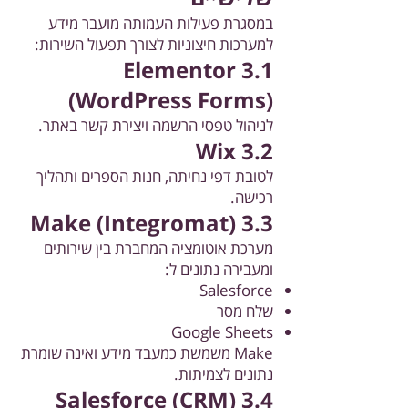
במסגרת פעילות העמותה מועבר מידע
למערכות חיצוניות לצורך תפעול השירות:
3.1 Elementor
(WordPress Forms)
לניהול טפסי הרשמה ויצירת קשר באתר.
3.2 Wix
לטובת דפי נחיתה, חנות הספרים ותהליך
רכישה.
3.3 Make (Integromat)
מערכת אוטומציה המחברת בין שירותים
ומעבירה נתונים ל:
Salesforce
שלח מסר
Google Sheets
Make משמשת כמעבד מידע ואינה שומרת
נתונים לצמיתות.
3.4 Salesforce (CRM)