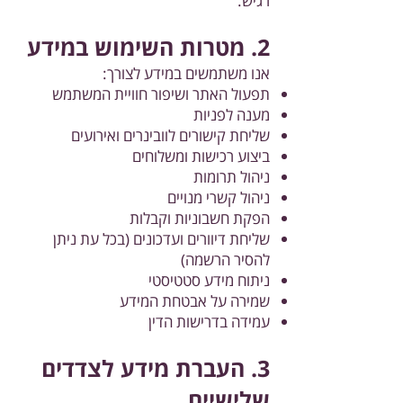
רגיש.
2. מטרות השימוש במידע
אנו משתמשים במידע לצורך:
תפעול האתר ושיפור חוויית המשתמש
מענה לפניות
שליחת קישורים לוובינרים ואירועים
ביצוע רכישות ומשלוחים
ניהול תרומות
ניהול קשרי מנויים
הפקת חשבוניות וקבלות
שליחת דיוורים ועדכונים (בכל עת ניתן
להסיר הרשמה)
ניתוח מידע סטטיסטי
שמירה על אבטחת המידע
עמידה בדרישות הדין
3. העברת מידע לצדדים
שלישיים