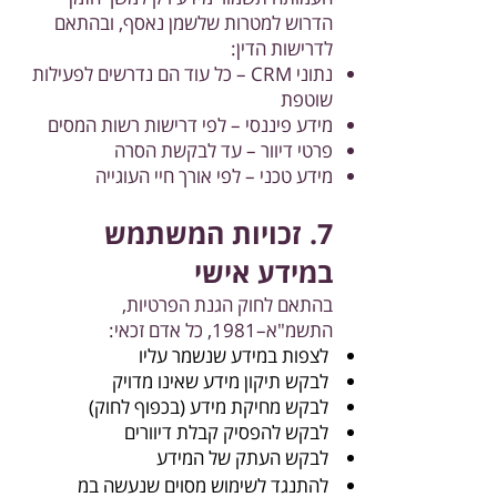
הדרוש למטרות שלשמן נאסף, ובהתאם
לדרישות הדין:
נתוני CRM – כל עוד הם נדרשים לפעילות
שוטפת
מידע פיננסי – לפי דרישות רשות המסים
פרטי דיוור – עד לבקשת הסרה
מידע טכני – לפי אורך חיי העוגייה
7. זכויות המשתמש
במידע אישי
בהתאם לחוק הגנת הפרטיות,
התשמ"א–1981, כל אדם זכאי:
לצפות במידע שנשמר עליו
לבקש תיקון מידע שאינו מדויק
לבקש מחיקת מידע (בכפוף לחוק)
לבקש להפסיק קבלת דיוורים
לבקש העתק של המידע
ידע
להתנגד לשימוש מסוים שנעשה במ