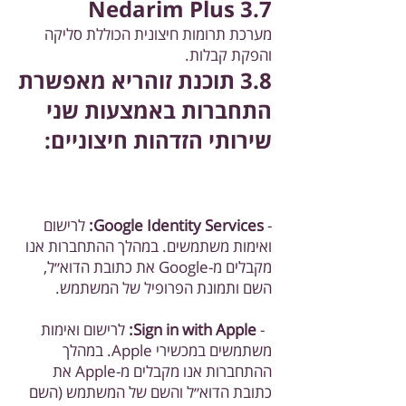
3.7 Nedarim Plus
מערכת תרומות חיצונית הכוללת סליקה
והפקת קבלות.
3.8 תוכנת זוהריא מאפשרת
התחברות באמצעות שני
שירותי הזדהות חיצוניים:
-
Google Identity Services:
לרישום
ואימות משתמשים. במהלך ההתחברות אנו
מקבלים מ-Google את כתובת הדוא״ל,
השם ותמונת הפרופיל של המשתמש.
-
Sign in with Apple:
לרישום ואימות
משתמשים במכשירי Apple. במהלך
ההתחברות אנו מקבלים מ-Apple את
כתובת הדוא״ל והשם של המשתמש (השם