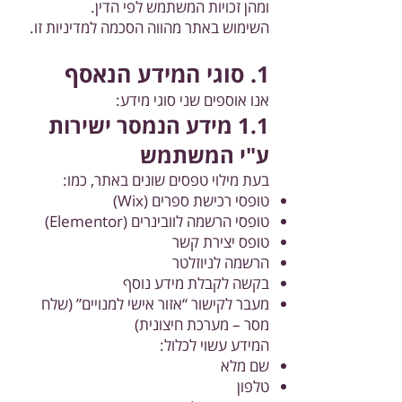
ומהן זכויות המשתמש לפי הדין.
השימוש באתר מהווה הסכמה למדיניות זו.
1. סוגי המידע הנאסף
אנו אוספים שני סוגי מידע:
1.1 מידע הנמסר ישירות
ע"י המשתמש
בעת מילוי טפסים שונים באתר, כמו:
טופסי רכישת ספרים (Wix)
טופסי הרשמה לוובינרים (Elementor)
טופס יצירת קשר
הרשמה לניוזלטר
בקשה לקבלת מידע נוסף
מעבר לקישור “אזור אישי למנויים” (שלח
מסר – מערכת חיצונית)
המידע עשוי לכלול:
שם מלא
טלפון