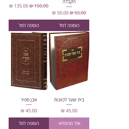
הקבלה
מחיר רגיל
מחיר מבצע
מחיר רגיל
מחיר מבצע
הוספה לסל
הוספה לסל
בית שער לכוונות
אבן ספיר
מחיר
מחיר
אזל מהמלאי
הוספה לסל