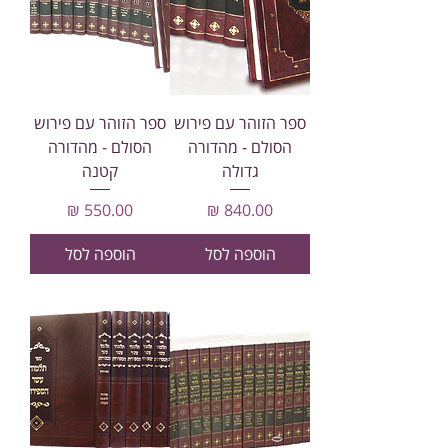
ספר הזוהר עם פירוש
ספר הזוהר עם פירוש
הסולם - מהדורה
הסולם - מהדורה
גדולה
קטנה
מחיר
מחיר
הוספה לסל
הוספה לסל