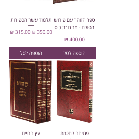
ספר הזוהר עם פירוש
תלמוד עשר הספירות
הסולם - מהדורת כיס
מחיר רגיל
מחיר מבצע
מחיר
הוספה לסל
הוספה לסל
פתיחה לחכמת
עץ החיים