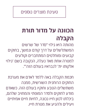
טעינת מוצרים נוספים
הכוונה על מדור תורת
הקבלה
מהותה היא גילוי "סדר של שרשים
המשתלשלים על דרך קודם ונמשך, בחוקים
קבועים ומוחלטים המתחברים וקולעים
למטרה אחת מאד נעלה, הנקובה בשם 'גילוי
אלקותו ית' לנבראיו בעולם הזה'".
חכמת הקבלה באה ללמד לאדם את מערכת
החוקים הרוחנית השורשית, ממנה
משתשלים הטבע וחוקיו בעולם הזה. כשאדם
מודע לחוקים ולסדר המופתי והמחויב שלהם,
ביכלתו לכוון חייו נכונה, לחיות חיים אמיתיים
ויעילים ולהגיע את מטרת חייו.