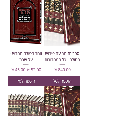
ספר הזוהר עם פירוש
זוהר הסולם החדש -
הסולם - כל המהדורות
על שבת
מחיר
מחיר רגיל
מחיר מבצע
הוספה לסל
הוספה לסל