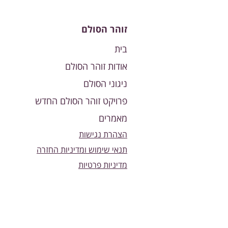
זוהר הסולם
בית
אודות זוהר הסולם
ניגוני הסולם
פרויקט זוהר הסולם החדש
מאמרים
הצהרת נגישות
תנאי שימוש ומדיניות החזרה
מדיניות פרטיות