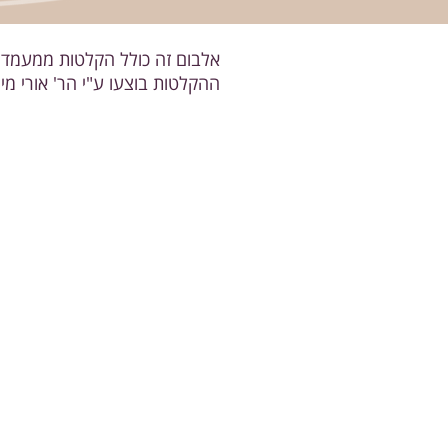
אלבום זה כולל הקלטות ממעמד ה
ההקלטות בוצעו ע"י הר' אורי מיר