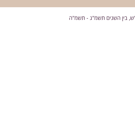
"ש, בין השנים תשמ"ג - תשמ"ה