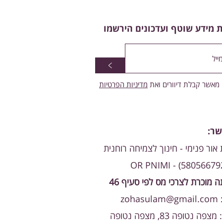
 מידע שוטף ועדכונים הירשמו
>
מאשר קבלת דיוורים ואת
מדיניות הפרטיות
שר:
אור פנימי - חינוך לצמיחה רוחנית
 מוכרת לצרכי מס לפי סעיף 46
:
zohasulam@gmail.com
ה נטופה 83, מצפה נטופה