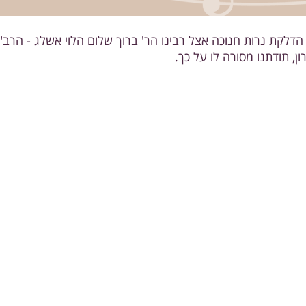
דלקת נרות חנוכה אצל רבינו הר' ברוך שלום הלוי אשלג - הרב
ון, תודתנו מסורה לו על כך.