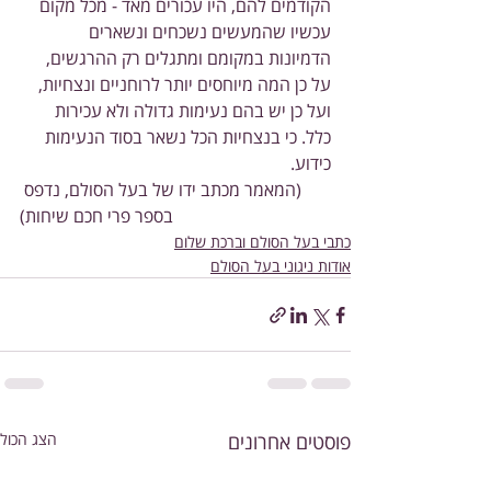
הקודמים להם, היו עכורים מאד - מכל מקום 
עכשיו שהמעשים נשכחים ונשארים 
הדמיונות במקומם ומתגלים רק ההרגשים, 
על כן המה מיוחסים יותר לרוחניים ונצחיות, 
ועל כן יש בהם נעימות גדולה ולא עכירות 
כלל. כי בנצחיות הכל נשאר בסוד הנעימות 
כידוע.
(המאמר מכתב ידו של בעל הסולם, נדפס 
בספר פרי חכם שיחות)
כתבי בעל הסולם וברכת שלום
אודות ניגוני בעל הסולם
פוסטים אחרונים
הצג הכול