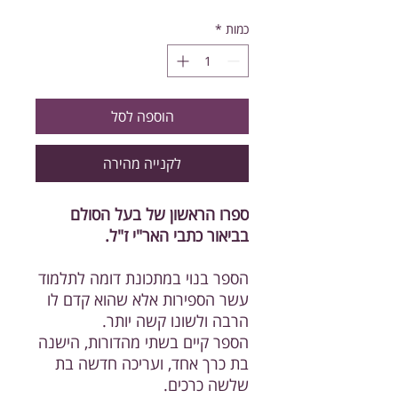
רגיל
מבצע
כמות
*
הוספה לסל
לקנייה מהירה
ספרו הראשון של בעל הסולם
בביאור כתבי האר"י ז"ל.
הספר בנוי במתכונת דומה לתלמוד
עשר הספירות אלא שהוא קדם לו
הרבה ולשונו קשה יותר.
הספר קיים בשתי מהדורות, הישנה
בת כרך אחד, ועריכה חדשה בת
שלשה כרכים.