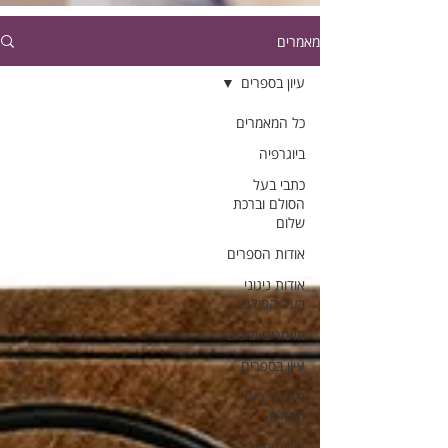
מאמרים
עיון בספרים
כל המאמרים
ביוגרפיה
כתבי בעל
הסולם וברכת
שלום
אודות הספרים
אודות ניגוני
בעל הסולם
מאמרים שונים
עיון בספרים
תלמידי בעל
הסולם
אודות ספר